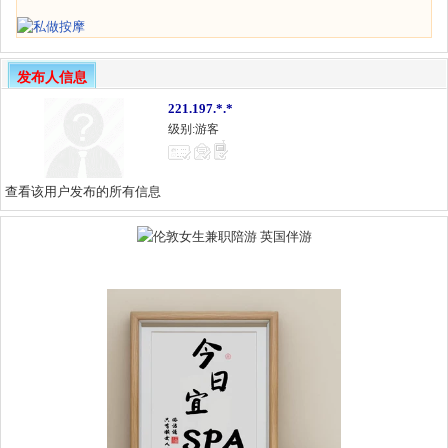
发布人信息
221.197.*.*
级别:游客
查看该用户发布的所有信息