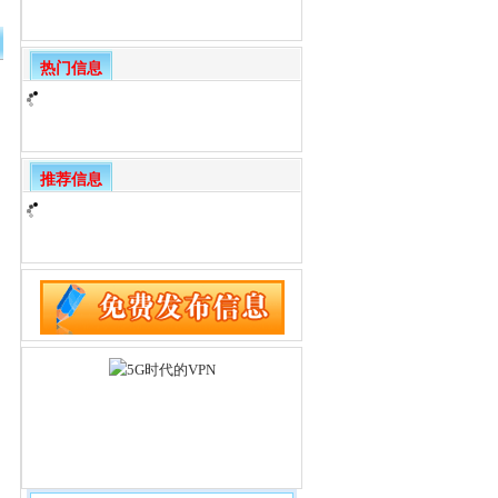
热门信息
推荐信息