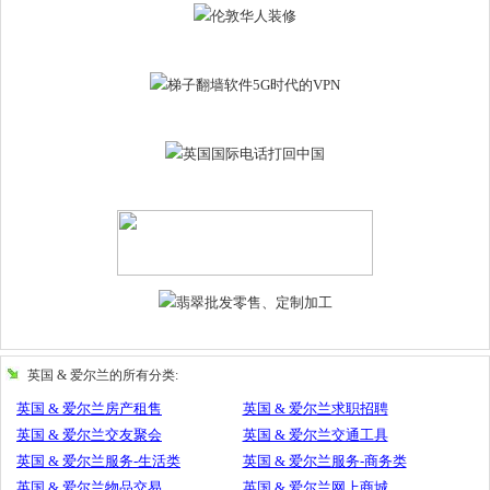
英国 & 爱尔兰的所有分类:
英国 & 爱尔兰房产租售
英国 & 爱尔兰求职招聘
英国 & 爱尔兰交友聚会
英国 & 爱尔兰交通工具
英国 & 爱尔兰服务-生活类
英国 & 爱尔兰服务-商务类
英国 & 爱尔兰物品交易
英国 & 爱尔兰网上商城