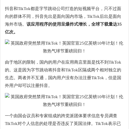
抖音和TikTok都是字节跳动公司打造的短视频平台，只不过面
向的群体不同，抖音先出是面向国内市场，TikTok后出是面向
海外市场。
该应用程序的使用呈爆炸式增长，全球下载量达35
亿次。
由于地区的限制，国内的用户在应用商店里面是找不到TikTok
的。这是因为字节跳动将抖音和TikTok区隔成两个相对独立的
生态。两者并不互通，国内用户没有办法注册TikTok，但是国
外用户却可以注册抖音。
一个由国会议员和专家组成的跨党派团体要求信息专员调查
TikTok对个人信息的处理是否违反了英国法律。TikTok表示已