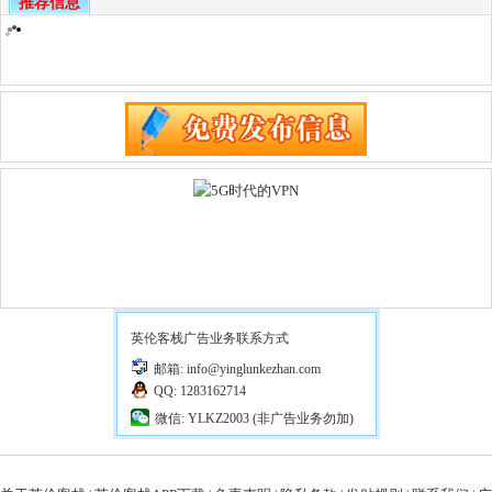
推荐信息
英伦客栈广告业务联系方式
邮箱: info@yinglunkezhan.com
QQ: 1283162714
微信: YLKZ2003 (非广告业务勿加)