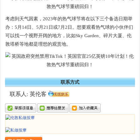
考虑到天气因素，2023年的热气球节将在以下三个备选日期举
办：5月14日、5月21日或7月2日。想要观看热气球的小伙伴们
可以找一个视野开阔的地方，比如Sky Garden、碎片大厦、伦
敦塔桥等地都是理想的观赏地。
联系方式
联系人: 英伦客