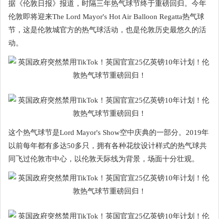
据《伦敦日报》报道，时隔三年热气球节终于重磅回归。今年
伦敦即将迎来The Lord Mayor's Hot Air Balloon Regatta热气球
节，这是伦敦城官方的热气球活动，也是伦敦历史最悠久的活
动。
这个热气球节是Lord Mayor's Show空中庆典的一部分。2019年
以前每年都有多达50多只，拥有各种花纹设计样式的热气球共
同飞过伦敦市中心，以伦敦天际线为背景，场面十分壮观。