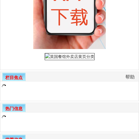
帮助
栏目焦点
热门信息