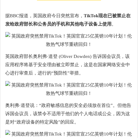
据BBC报道，英国政府今日突然宣布，
TikTok现在已被禁止在
发给政府部长和公务员的手机和其他电子设备上使用
。
英国政府部长奥利弗·道登 (Oliver Dowden) 告诉国会议员，该
应用程序将基于安全理由被立即禁止，这是在国家网络安全中
心进行审查后，进行的“预防性”举措。
奥利弗·道登说：“政府敏感信息的安全必须放在首位”。但他告
诉国会议员，该禁令不适用于他们的个人电话或公众，因为这
是对“政府设备的特定风险”的回应。