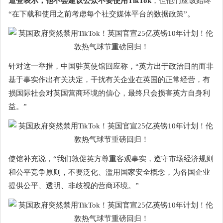
道登表示，他不会建议公众不要使用TikTok
，但他们应该始终
“在下载和使用之前考虑每个社交媒体平台的数据政策”。
针对这一举措，中国驻英使馆回应称，“英方出于政治目的而非
基于事实作出有关决定，干扰有关企业在英国的正常经营，有
损国际社会对英国营商环境的信心，最终只会损害英方自身利
益。”
使馆补充说，“我们敦促英方尊重客观事实，遵守市场经济规则
和公平竞争原则，不要泛化、滥用国家安全概念，为各国企业
提供公平、透明、非歧视的营商环境。”