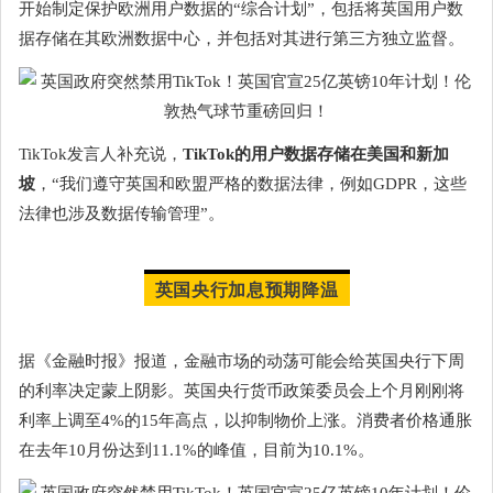
开始制定保护欧洲用户数据的“综合计划”，包括将英国用户数
据存储在其欧洲数据中心，并包括对其进行第三方独立监督。
TikTok发言人补充说，
TikTok的用户数据存储在美国和新加
坡
，“我们遵守英国和欧盟严格的数据法律，例如GDPR，这些
法律也涉及数据传输管理”。
英国央行加息预期降温
据《金融时报》报道，金融市场的动荡可能会给英国央行下周
的利率决定蒙上阴影。英国央行货币政策委员会上个月刚刚将
利率上调至4%的15年高点，以抑制物价上涨。消费者价格通胀
在去年10月份达到11.1%的峰值，目前为10.1%。