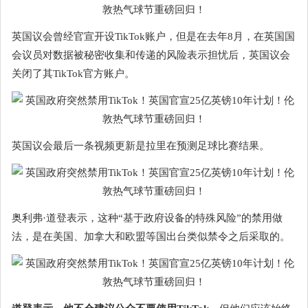
英国议会曾经官宣开设TikTok账户，但是在去年8月，在英国国
会议员对数据被秘密收集和传递的风险表示担忧后，英国议会
关闭了其TikTok官方账户。
英国议会最后一条视频更新是拉里在预测足球比赛结果。
奥利弗·道登表示，这种“基于政府设备的特殊风险”的禁用做
法，是在美国、加拿大和欧盟等国出台类似禁令之后采取的。