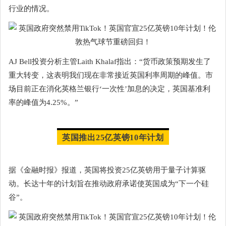
行业的情况。
AJ Bell投资分析主管Laith Khalaf指出：“货币政策预期发生了
重大转变，这表明我们现在非常接近英国利率周期的峰值。市
场目前正在消化英格兰银行‘一次性’加息的决定，英国基准利
率的峰值为4.25%。”
英国推出25亿英镑10年计划
据《金融时报》报道，英国将投资25亿英镑用于量子计算驱
动。长达十年的计划旨在推动政府承诺使英国成为“下一个硅
谷”。