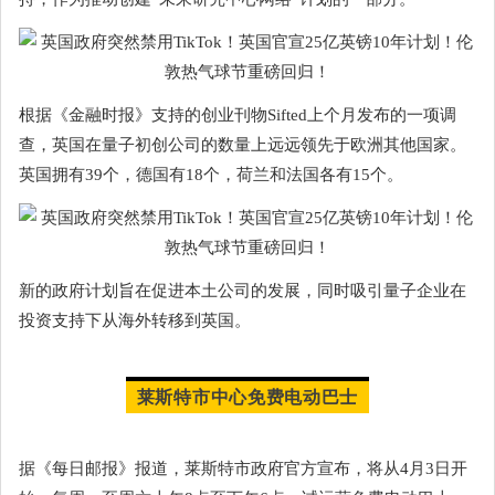
根据《金融时报》支持的创业刊物Sifted上个月发布的一项调
查，英国在量子初创公司的数量上远远领先于欧洲其他国家。
英国拥有39个，德国有18个，荷兰和法国各有15个。
新的政府计划旨在促进本土公司的发展，同时吸引量子企业在
投资支持下从海外转移到英国。
莱斯特市中心免费电动巴士
据《每日邮报》报道，莱斯特市政府官方宣布，将从4月3日开