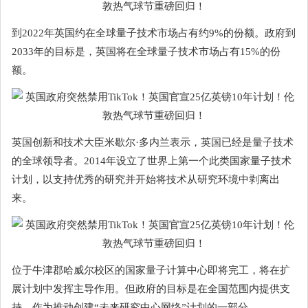
到2022年英国约在全球量子技术市场占有约9%的份额。政府到
2033年的目标是，英国将在全球量子技术市场占有15%的份
额。
英国创新和技术大臣米歇尔·多内兰表示，英国已经是量子技术
的全球领导者。2014年设立了世界上第一个此类国家量子技术
计划，以支持优秀的研究并开始将技术从研究环境中剥离出
来。
位于牛津郡哈威尔校区的国家量子计算中心即将完工，将在扩
展计划中发挥主导作用。但政府的目标是在全国范围内提供支
持，作为推动创建“未来研究中心网络”计划的一部分。