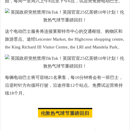
始，每周一至周六上午8点至下午6点，试运营免费电动巴士。
这个电动巴士服务将连接莱斯特市中心的交通枢纽、购物区和
旅游景点。途经Leicester Market, the Highcross shopping centre,
the King Richard III Visitor Centre, the LRI and Mandela Park。
每辆电动巴士将可容纳21名乘客，每10分钟将会有一班巴士，
沿逆时针方向循环行驶，沿途停靠12个站点。免费试运营将持
续18个月。
伦敦热气球节重磅回归