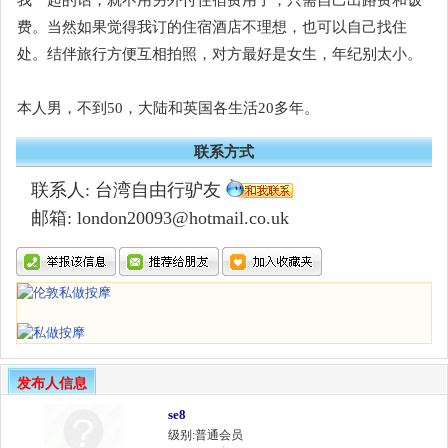
费。当然如果觉得我订的住宿酒店不理想，也可以自己找住
处。结伴旅行方便互相拍照，对方最好是女生，年纪别太小。
本人男，不到50，大陆和英国各生活20多年。
联系方式
联系人: 台湾自由行驴友
邮箱: london20093@hotmail.co.uk
发布人信息
se8
级别:普通会员