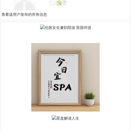
查看该用户发布的所有信息