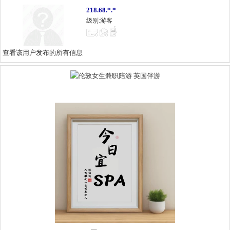
218.68.*.*
级别:游客
查看该用户发布的所有信息