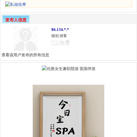
发布人信息
86.134.*.*
级别:游客
查看该用户发布的所有信息