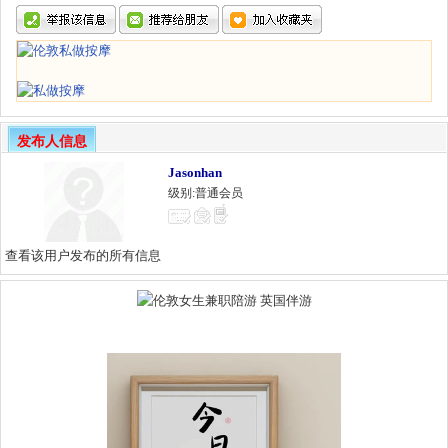
发布人信息
Jasonhan
级别:普通会员
查看该用户发布的所有信息