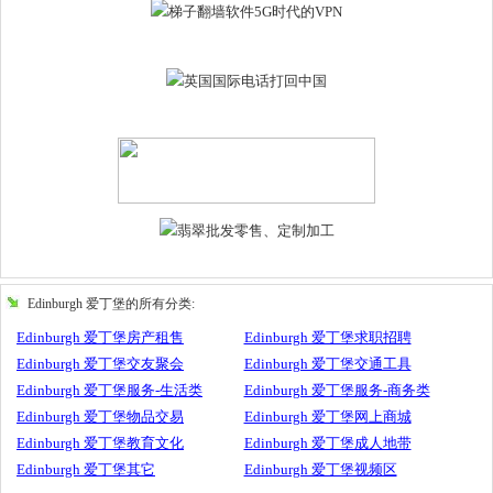
Edinburgh 爱丁堡的所有分类:
Edinburgh 爱丁堡房产租售
Edinburgh 爱丁堡求职招聘
Edinburgh 爱丁堡交友聚会
Edinburgh 爱丁堡交通工具
Edinburgh 爱丁堡服务-生活类
Edinburgh 爱丁堡服务-商务类
Edinburgh 爱丁堡物品交易
Edinburgh 爱丁堡网上商城
Edinburgh 爱丁堡教育文化
Edinburgh 爱丁堡成人地带
Edinburgh 爱丁堡其它
Edinburgh 爱丁堡视频区