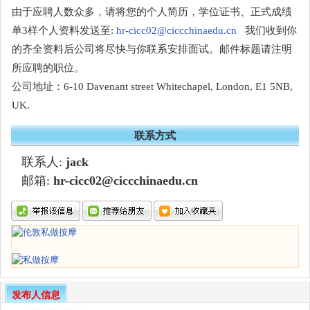
由于应聘人数众多，请将您的个人简历，学位证书、正式成绩
单3样个人资料发送至:
hr-cicc02@ciccchinaedu.cn
我们收到你
的齐全资料后公司将尽快与你联系安排面试。邮件标题请注明
所应聘的职位。
公司地址：6-10 Davenant street Whitechapel, London, E1 5NB,
UK.
联系方式
联系人:
jack
邮箱:
hr-cicc02@ciccchinaedu.cn
发布人信息