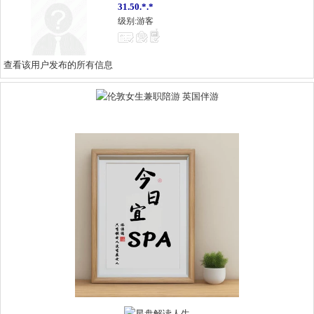
31.50.*.*
级别:游客
查看该用户发布的所有信息