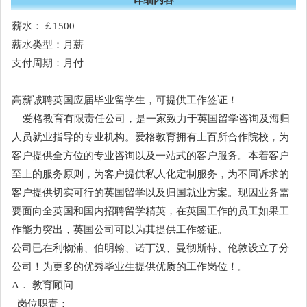
薪水：￡1500
薪水类型：月薪
支付周期：月付
高薪诚聘英国应届毕业留学生，可提供工作签证！
爱格教育有限责任公司，是一家致力于英国留学咨询及海归
人员就业指导的专业机构。爱格教育拥有上百所合作院校，为
客户提供全方位的专业咨询以及一站式的客户服务。本着客户
至上的服务原则，为客户提供私人化定制服务，为不同诉求的
客户提供切实可行的英国留学以及归国就业方案。现因业务需
要面向全英国和国内招聘留学精英，在英国工作的员工如果工
作能力突出，英国公司可以为其提供工作签证。
公司已在利物浦、伯明翰、诺丁汉、曼彻斯特、伦敦设立了分
公司！为更多的优秀毕业生提供优质的工作岗位！。
A． 教育顾问
岗位职责：