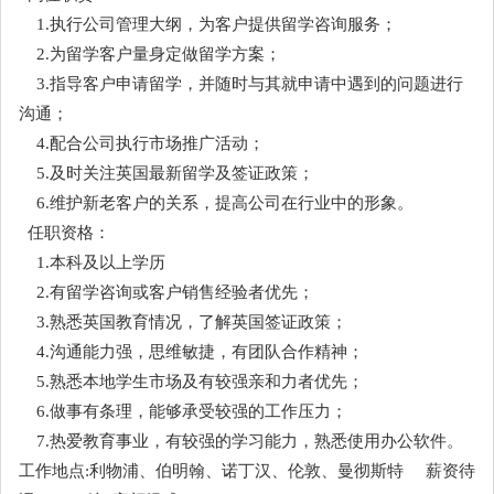
1.执行公司管理大纲，为客户提供留学咨询服务；
2.为留学客户量身定做留学方案；
3.指导客户申请留学，并随时与其就申请中遇到的问题进行
沟通；
4.配合公司执行市场推广活动；
5.及时关注英国最新留学及签证政策；
6.维护新老客户的关系，提高公司在行业中的形象。
任职资格：
1.本科及以上学历
2.有留学咨询或客户销售经验者优先；
3.熟悉英国教育情况，了解英国签证政策；
4.沟通能力强，思维敏捷，有团队合作精神；
5.熟悉本地学生市场及有较强亲和力者优先；
6.做事有条理，能够承受较强的工作压力；
7.热爱教育事业，有较强的学习能力，熟悉使用办公软件。
工作地点:利物浦、伯明翰、诺丁汉、伦敦、曼彻斯特 薪资待