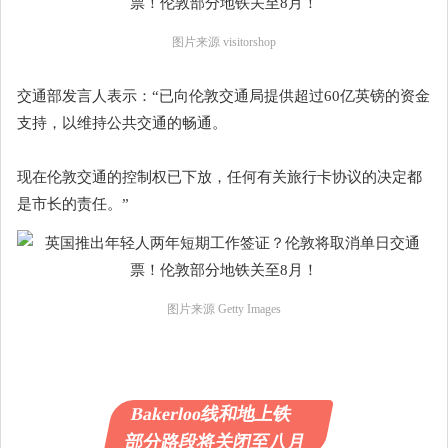
图片来源 visitorshop
交通部发言人表示：“已向伦敦交通局提供超过60亿英镑的资金
支持，以维持公共交通的畅通。
现在伦敦交通的控制权已下放，任何有关旅行卡协议的决定都
是市长的责任。”
图片来源 Getty Images
Bakerloo线和地上铁
部分路段将关闭至八月