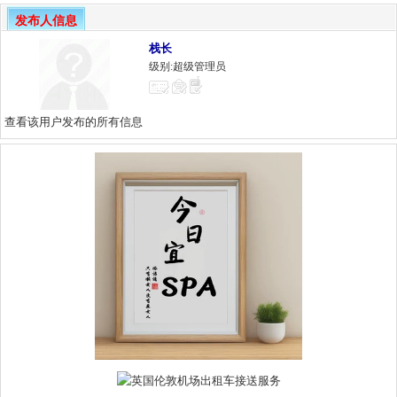
发布人信息
栈长
级别:超级管理员
查看该用户发布的所有信息