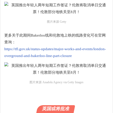
图片来源 Getty
更多关于此期间Bakerloo线和伦敦地上铁的线路变化可在官网
查询：
https://tfl.gov.uk/status-updates/major-works-and-events/london-
overground-and-bakerloo-line-part-closure
图片来源 Anadolu Agency via Getty Images
英国或将批准