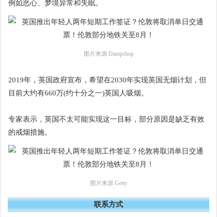
例如恶心、梦境异常和失眠。
图片来源 Dampshop
2019年，英国政府宣布，希望在2030年实现英国无烟计划，但
目前大约有660万(约十分之一)英国人吸烟。
专家表示，英国不太可能实现这一目标，部分原因是缺乏有效
的戒烟措施。
图片来源 Getty
联系方式