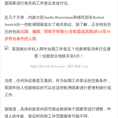
盟国家进行相关的工作签证发放讨论。
近几个月来，内政大臣Suella Braverman和移民部长Robert
Jenrick向一些欧洲国家提出了相关协议。据了解，正在特别关
注的包括
法国、德国、西班牙和瑞士(非欧盟成员国)的18至30
岁符合条件的人群
。
内政大臣Suella Braverman｜图片来源 Getty
当然，任何协议都是互惠的。作为短期工作签证的交换条件，
英国年轻人也能相应的可以在这些欧洲国家进行更便利旅行或
工作。
据报道，具体的政策内容可能会根据每个国家而进行调整，申
请人的年龄、签证时间和工作范围都有可能不同。