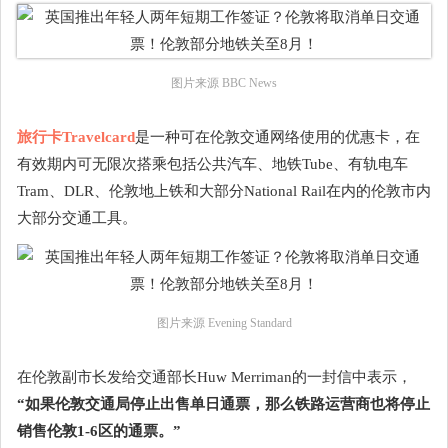
图片来源 BBC News
旅行卡Travelcard
是一种可在伦敦交通网络使用的优惠卡，在
有效期内可无限次搭乘包括公共汽车、地铁Tube、有轨电车
Tram、DLR、伦敦地上铁和大部分National Rail在内的伦敦市内
大部分交通工具。
图片来源 Evening Standard
在伦敦副市长发给交通部长Huw Merriman的一封信中表示，
“如果伦敦交通局停止出售单日通票，那么铁路运营商也将停止
销售伦敦1-6区的通票。”