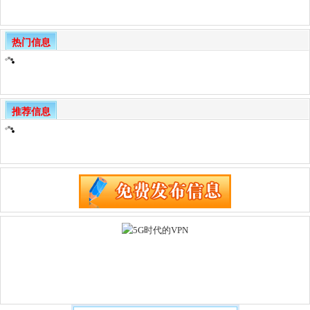
热门信息
推荐信息