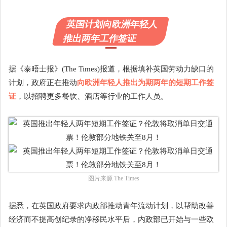
英国计划向欧洲年轻人
推出两年工作签证
据《泰晤士报》(The Times)报道，根据填补英国劳动力缺口的
计划，政府正在推动
向欧洲年轻人推出为期两年的短期工作签
证
，以招聘更多餐饮、酒店等行业的工作人员。
图片来源 The Times
据悉，在英国政府要求内政部推动青年流动计划，以帮助改善
经济而不提高创纪录的净移民水平后，内政部已开始与一些欧