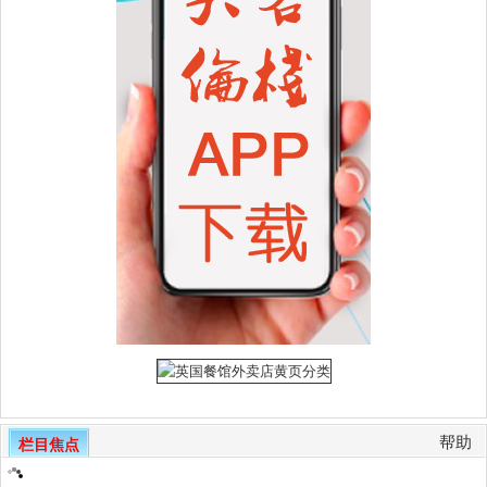
帮助
栏目焦点