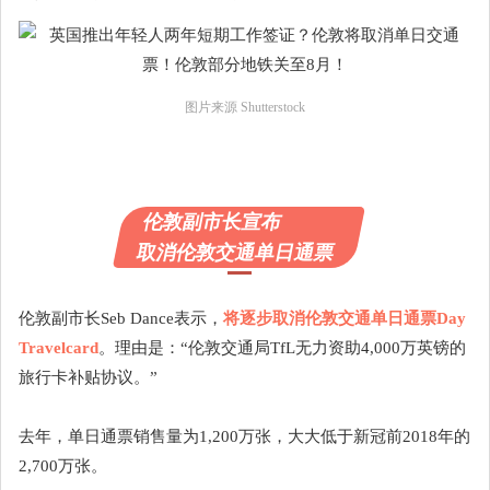
图片来源 Shutterstock
伦敦副市长宣布
取消伦敦交通单日通票
伦敦副市长Seb Dance表示，
将逐步取消伦敦交通单日通票Day
Travelcard
。理由是：“伦敦交通局TfL无力资助4,000万英镑的
旅行卡补贴协议。”
去年，单日通票销售量为1,200万张，大大低于新冠前2018年的
2,700万张。