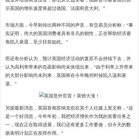
示英国的增长速度将超过德国、法国和意大利。”
市场方面，今早则传出两种不同的声音，有交易员分析称：“事
实证明，伟大的英国消费者具有非凡的韧性，正在帮助经济避
免陷入衰退，至少目前如此。”
而还有分析认为，预计英国经济活动的复苏不会持续下去，并
认为高利率带来的负面影响尚未体现出来，“由于利率上升带来
的大部分影响尚未到来，英国将在今年晚些时候陷入温和衰
退。”
另据最新消息，英国首相苏纳克也在其个人社媒上发文称，“这
是一个好消息，今年年初，我把经济增长作为我的首要任务之
一，现在正在取得进展，我们还有更多工作要做，但今天的数
据表明计划正在发挥作用。”