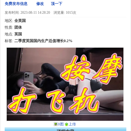
免费发布信息
修改
顶一下
发布时间: 2023-08-11 14:28:20
浏览量: 1015次
地区:
全英国
性质:
团体
地点:
英国
标签:
二季度英国国内生产总值增长0.2%
0图
上传