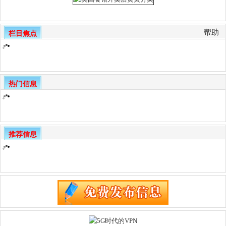
帮助
栏目焦点
热门信息
推荐信息