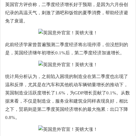
英国官方评价称，二季度经济增长好于预期，是因为六月份创
纪录的高温天气，刺激了酒吧和饭馆的夏季消费，帮助经济避
免了衰退。
此前经济学家曾普遍预测二季度经济将出现停滞，但没想到的
是，英国经济继年初增长0.1%后，第二季度经济加速增长。
统计局分析认为，之前陷入困境的制造业在第二季度也出现了
温和反弹，尤其是在汽车和其他机动车辆销量增长的推动下，
英国制造业活跃度增长了1.6%，为GDP增长贡献了0.1%。从数
据来看，不仅是制造业，服务业和建筑业同样表现良好，相比
之下，贸易则是第二季度英国经济增长的最大拖累：出口下降
0.8%。