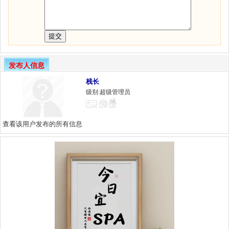
发布人信息
栈长
级别:超级管理员
查看该用户发布的所有信息