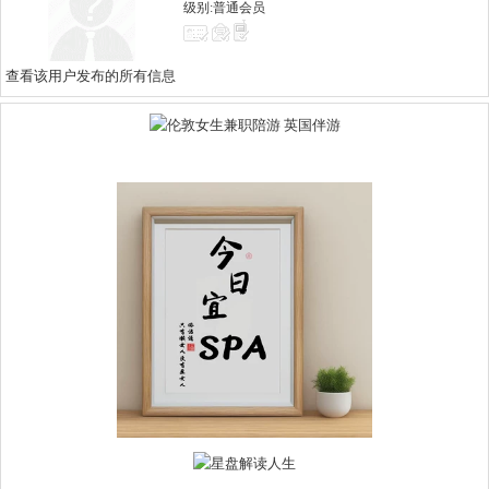
级别:普通会员
查看该用户发布的所有信息