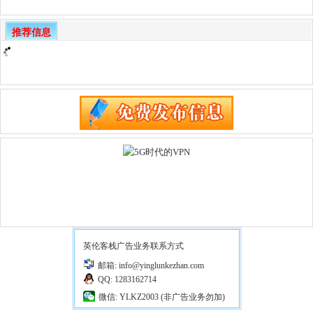
推荐信息
英伦客栈广告业务联系方式
邮箱: info@yinglunkezhan.com
QQ: 1283162714
微信: YLKZ2003 (非广告业务勿加)