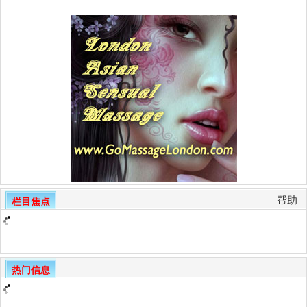
帮助
栏目焦点
热门信息