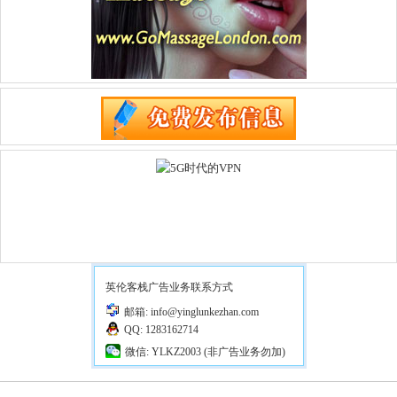
英伦客栈广告业务联系方式
邮箱: info@yinglunkezhan.com
QQ: 1283162714
微信: YLKZ2003 (非广告业务勿加)