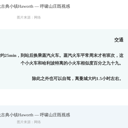
图片来源：网络
交通
ey大约25min，到站后换乘蒸汽火车。蒸汽火车平常周末才有班次，这
个小火车和哈利波特离的小火车相似度百分之九十九。
除此之外也可以自驾，离曼城大约1.5小时左右。
图片来源：网络