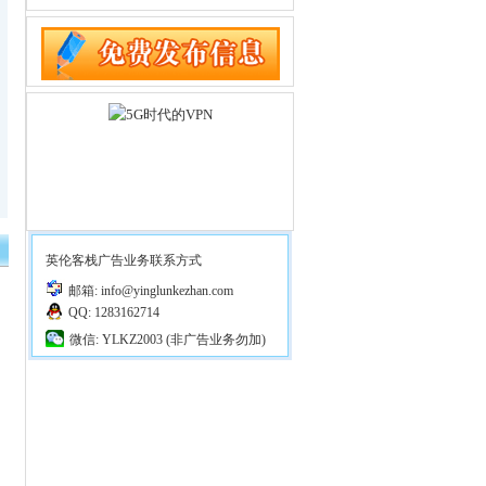
英伦客栈广告业务联系方式
邮箱: info@yinglunkezhan.com
QQ: 1283162714
微信: YLKZ2003 (非广告业务勿加)