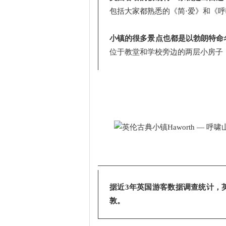
包括大家都熟悉的《简·爱》和《
小镇的很多景点也都是以勃朗特命
位于教堂和学校旁边的两层小房子
据近3年英国游客数据调查统计，
敦。