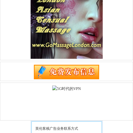
英伦客栈广告业务联系方式