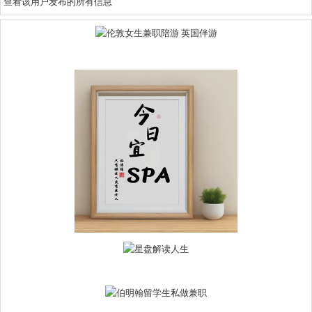
查看该用户发布的所有信息