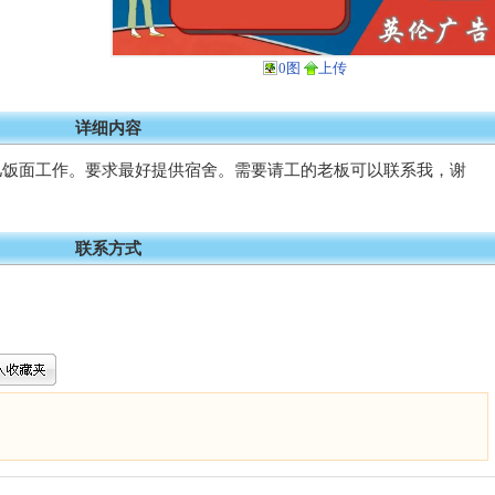
0图
上传
详细内容
儿饭面工作。要求最好提供宿舍。需要请工的老板可以联系我，谢
联系方式