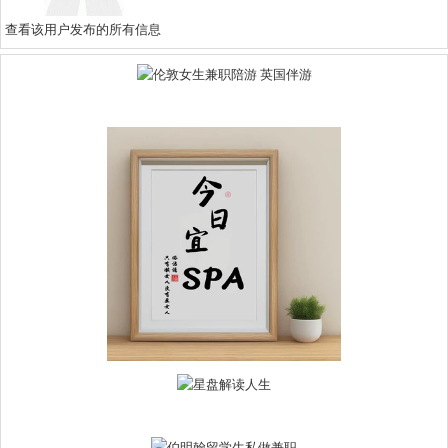
查看该用户发布的所有信息