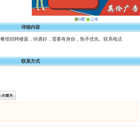
0图
上传
详细内容
中餐馆招聘楼面，待遇好，需要有身份，熟手优先。联系电话
联系方式