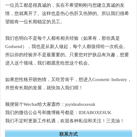
一位员工都是很真诚的，实在不希望刚刚与您建立真诚的友
情，您就离开了。这样也是伤心伤肝又伤肺的。所以我们很希
望能有一位长期稳定的员工。
我们也明白不是每个人都有相关经验（如果有，那你真是
Godsend），我也是从新人做起，每个人都值得给一次机会。
所以你的经验并不是最重要的。只要您对护肤品有兴趣，想要
进入这个领域，我们都愿意给您这个机会。
如果您性格开朗热情，又吃苦肯干，想进入Cosmetic Industry，
并想有长期的发展，就快加入我们呗！
顺便留个Wechat给大家轰炸：joyideaboxesuk
我们的微信公众号和微博账号都是：IDEABOXESUK
我们不定时更新工作机遇，欢迎各种私信和关注！三克油！
联系方式