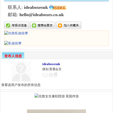
联系人:
ideaboxesuk
邮箱:
hello@ideaboxes.co.uk
发布人信息
ideaboxesuk
级别:普通会员
查看该用户发布的所有信息