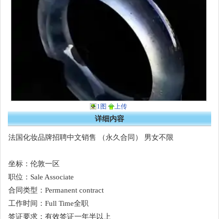
1图
上传
详细内容
法国化妆品牌招聘中文销售 （永久合同） 男女不限
坐标：伦敦一区
职位：Sale Associate
合同类型：Permanent contract
工作时间：Full Time全职
签证要求：有效签证一年半以上