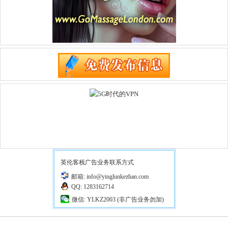
英伦客栈广告业务联系方式
邮箱: info@yinglunkezhan.com
QQ: 1283162714
微信: YLKZ2003 (非广告业务勿加)