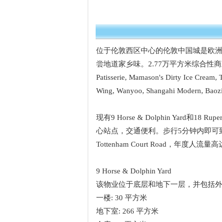
位于伦敦西区中心的伦敦中国城是欧
尝地道家乡味。2.77万平方米综合性
Patisserie, Mamason's Dirty Ic
Wing, Wanyoo, Shangahi Modern
现有9 Horse & Dolphin Yard和
心站点，交通便利。步行5分钟内即可到达热门地铁站Le
Tottenham Court Road，年度人流量
9 Horse & Dolphin Yard
该物业位于底层和地下一层，并包括
一楼: 30 平方米
地下室: 266 平方米