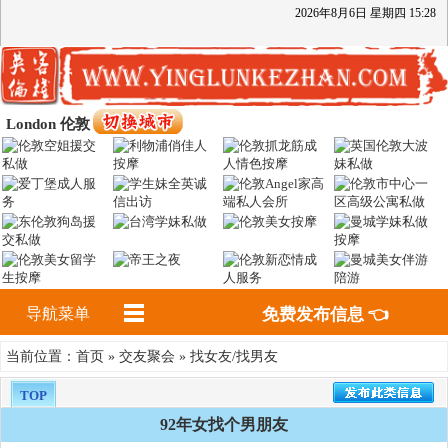
2026
年
8
月
6
日
星期四
15
:
28
London 伦敦
导航菜单
免费发布信息 👈
首页
交友聚会
找女友/找男友
当前位置：
»
»
TOP
92年女找个男朋友