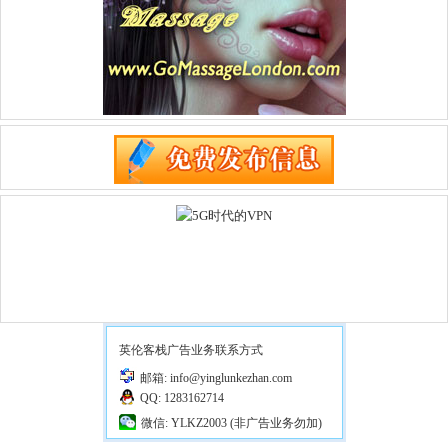
英伦客栈广告业务联系方式
邮箱: info@yinglunkezhan.com
QQ: 1283162714
微信: YLKZ2003 (非广告业务勿加)