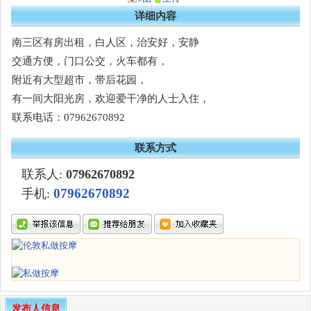
详细内容
南三区有房出租，白人区，治安好，安静
交通方便，门口公交，火车都有，
附近有大型超市，带后花园，
有一间大阳光房，欢迎爱干净的人士入住，
联系电话：07962670892
联系方式
联系人:
07962670892
07962670892
手机:
发布人信息