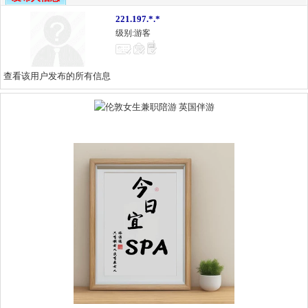
221.197.*.*
级别:游客
查看该用户发布的所有信息