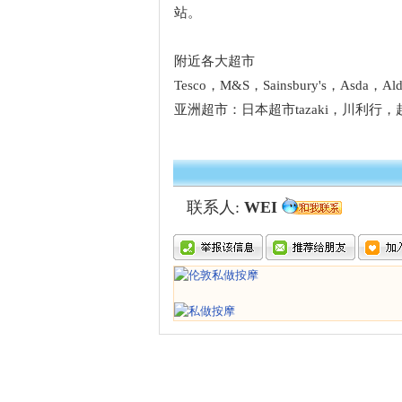
站。
附近各大超市
Tesco，M&S，Sainsbury's，Asda，A
亚洲超市：日本超市tazaki，川利行
联系人:
WEI