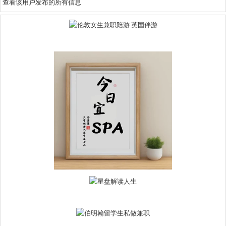
查看该用户发布的所有信息