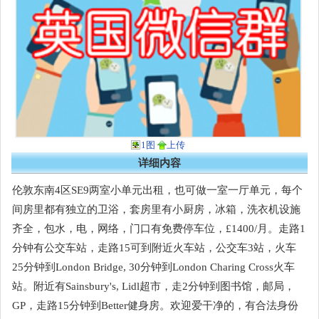
1图
上传
详细内容
伦敦东南4区SE9两室小单元出租，也可做一室一厅单元，每个
间房里都有独立的卫浴，套房里有小厨房，冰箱，洗衣机设施
齐全，包水，电，网络，门口有免费停车位，£1400/月。走路1
分钟有公交车站，走路15可到附近火车站，公交车3站，火车
25分钟到London Bridge, 30分钟到London Charing Cross火车
站。附近有Sainsbury's, Lidl超市，走2分钟到图书馆，邮局，
GP，走路15分钟到Better健身房。欢迎爱干净的，有合法身份