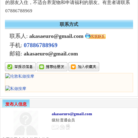
的朋友入住，不适合养宠物和申请福利的朋友。有意者请联系
07886788969
联系方式
联系人:
akasaeuro@gmail.com
07886788969
手机:
邮箱:
akasaeuro@gmail.com
发布人信息
akasaeuro@gmail.com
级别:普通会员