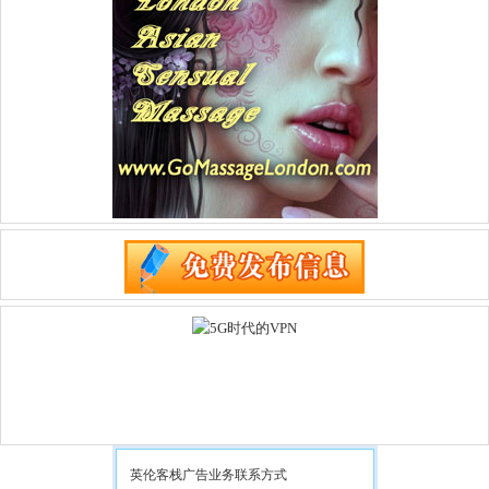
英伦客栈广告业务联系方式