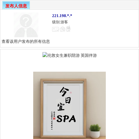
发布人信息
221.198.*.*
级别:游客
查看该用户发布的所有信息