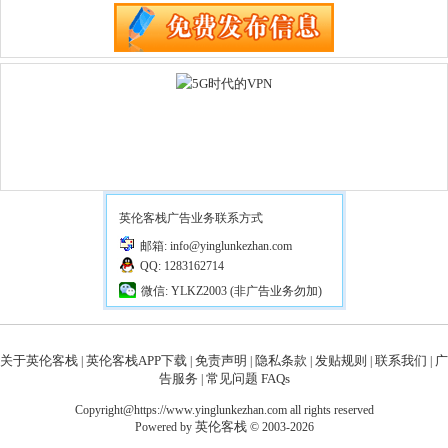
英伦客栈广告业务联系方式
邮箱: info@yinglunkezhan.com
QQ: 1283162714
微信: YLKZ2003 (非广告业务勿加)
关于英伦客栈
英伦客栈APP下载
免责声明
隐私条款
发贴规则
联系我们
广
|
|
|
|
|
|
告服务
常见问题 FAQs
|
Copyright@https://www.yinglunkezhan.com all rights reserved
英伦客栈
Powered by
© 2003-2026