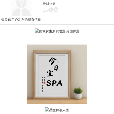
级别:游客
查看该用户发布的所有信息