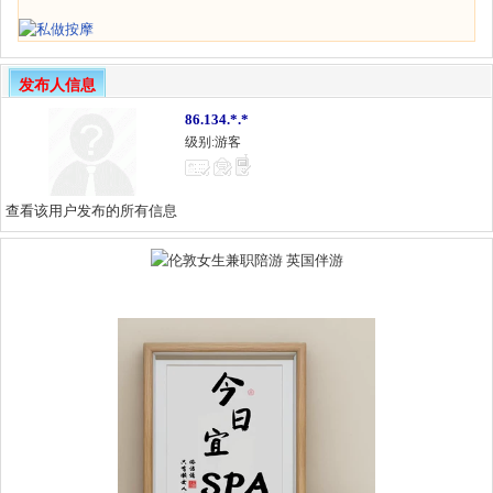
发布人信息
86.134.*.*
级别:游客
查看该用户发布的所有信息