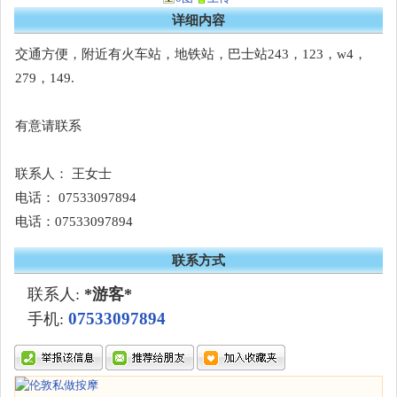
详细内容
交通方便，附近有火车站，地铁站，巴士站243，123，w4，
279，149.
有意请联系
联系人： 王女士
电话： 07533097894
电话：07533097894
联系方式
联系人:
*游客*
07533097894
手机: