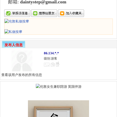
邮箱:
daintystep@gmail.com
发布人信息
86.134.*.*
级别:游客
查看该用户发布的所有信息