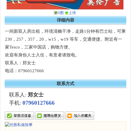
0图
上传
详细内容
一间新双人房出租，环境清幽干净，走路1分钟有巴士站，可乘
230，257，357，20，w15，w19 等车，交通便捷。附近有一
家Tesco，三家中国店，购物方便。
欢迎有身份人士入住，有意者请致电。
联系人：郑女士
电话：07960127666
联系方式
联系人:
郑女士
07960127666
手机: