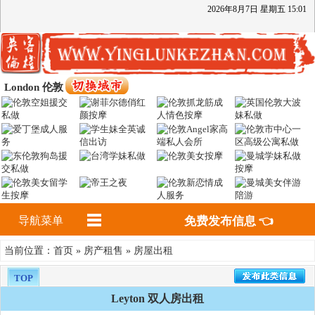
2026
年
8
月
7
日
星期五
15
:
01
London 伦敦
导航菜单
免费发布信息 👈
首页
房产租售
房屋出租
当前位置：
»
»
TOP
Leyton 双人房出租