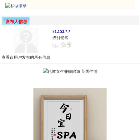
发布人信息
81.152.*.*
级别:游客
查看该用户发布的所有信息