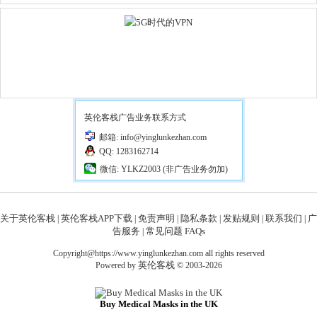
英伦客栈广告业务联系方式
邮箱: info@yinglunkezhan.com
QQ: 1283162714
微信: YLKZ2003 (非广告业务勿加)
关于英伦客栈
英伦客栈APP下载
免责声明
隐私条款
发贴规则
联系我们
广
|
|
|
|
|
|
告服务
常见问题 FAQs
|
Copyright@https://www.yinglunkezhan.com all rights reserved
英伦客栈
Powered by
© 2003-2026
Buy Medical Masks in the UK