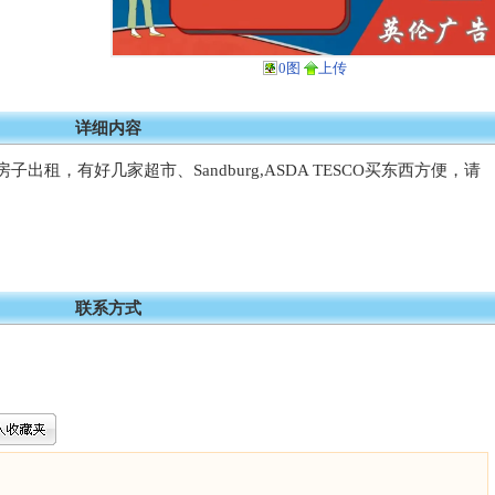
0图
上传
详细内容
房子出租，有好几家超市、Sandburg,ASDA TESCO买东西方便，请
联系方式