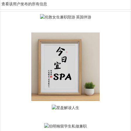
查看该用户发布的所有信息