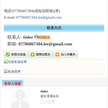
电话:07786867304(或短信联络)(李)
E-mail:
07786867304.lee@gmail.com
联系方式
联系人:
tinlee
邮箱:
07786867304.lee@gmail.com
发布人信息
tinlee
级别:普通会员