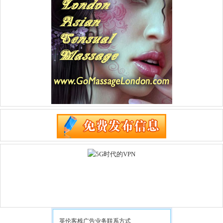
英伦客栈广告业务联系方式