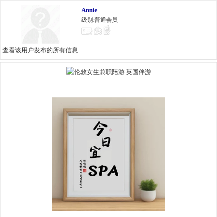
Annie
级别:普通会员
查看该用户发布的所有信息