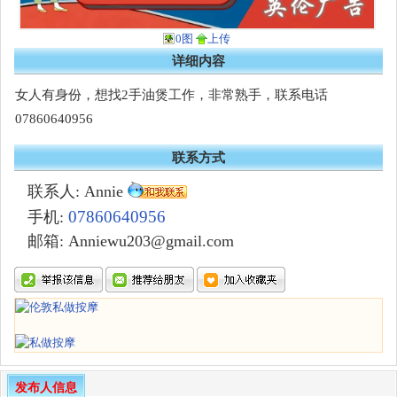
0图
上传
详细内容
女人有身份，想找2手油煲工作，非常熟手，联系电话
07860640956
联系方式
联系人: Annie
07860640956
手机:
邮箱: Anniewu203@gmail.com
发布人信息