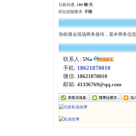
日薪待遇:
100 镑/天
职位技能要求:
不限
协助展会现场商务接待，基本商务信
联系人:
5Na
18621878010
手机:
微信
:
18621878010
邮箱:
41336769@qq.com