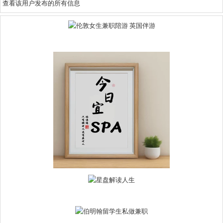
查看该用户发布的所有信息