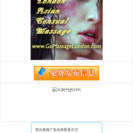
英伦客栈广告业务联系方式