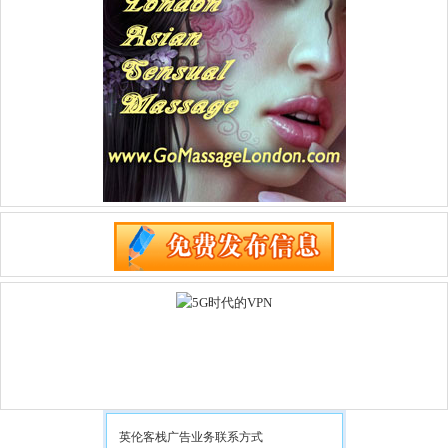
英伦客栈广告业务联系方式