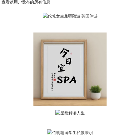
查看该用户发布的所有信息