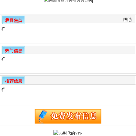
帮助
栏目焦点
热门信息
推荐信息