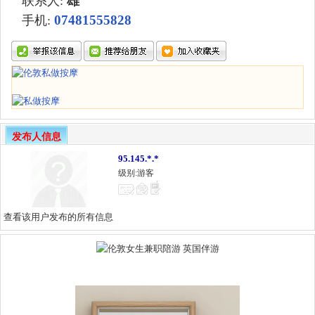
联系人:
雄
07481555828
手机:
发布人信息
95.145.*.*
级别:游客
查看该用户发布的所有信息