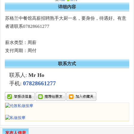
详细内容
苏格兰中餐馆高薪招聘熟手大厨一名，要身份，待遇好。有意
者请联系07828661277
薪水类型：周薪
支付周期：周付
联系方式
联系人:
Mr Ho
07828661277
手机:
发布人信息