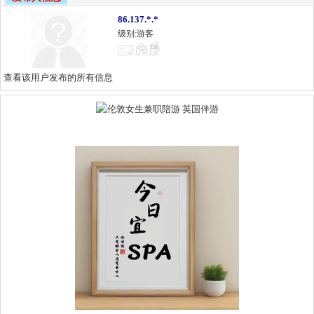
86.137.*.*
级别:游客
查看该用户发布的所有信息